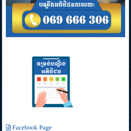
Facebook Page